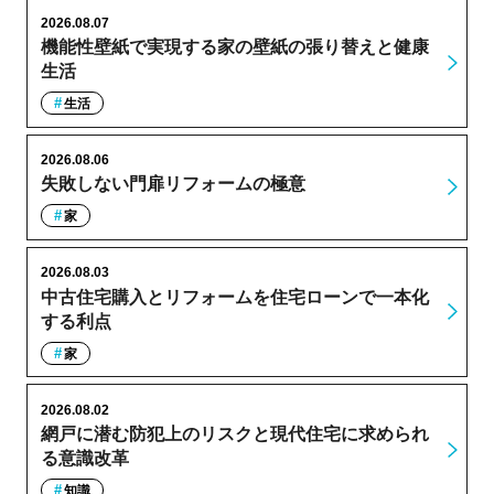
2026.08.07
機能性壁紙で実現する家の壁紙の張り替えと健康
生活
生活
2026.08.06
失敗しない門扉リフォームの極意
家
2026.08.03
中古住宅購入とリフォームを住宅ローンで一本化
する利点
家
2026.08.02
網戸に潜む防犯上のリスクと現代住宅に求められ
る意識改革
知識