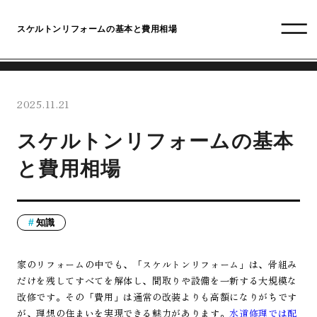
スケルトンリフォームの基本と費用相場
2025.11.21
スケルトンリフォームの基本
と費用相場
知識
家のリフォームの中でも、「スケルトンリフォーム」は、骨組み
だけを残してすべてを解体し、間取りや設備を一新する大規模な
改修です。その「費用」は通常の改装よりも高額になりがちです
が、理想の住まいを実現できる魅力があります。
水道修理では配