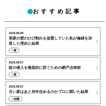
おすすめ記事
2026.08.09
実家の壁のひび割れを放置していた私が修繕を決
意した理由と結果
家
2026.08.07
蚊の侵入を徹底的に防ぐための網戸点検術
家
2026.08.07
古い家はあと何年住めるのかプロに聞いた結果
知識