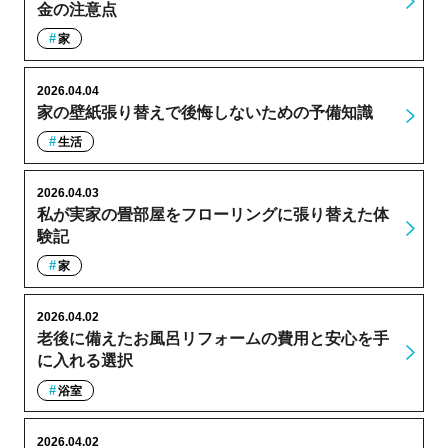
金の注意点
家
2026.04.04
家の壁紙張り替えで後悔しないための予備知識
生活
2026.04.03
私が実家の畳部屋をフローリングに張り替えた体
験記
家
2026.04.02
老後に備えたお風呂リフォームの費用と安心を手
に入れる選択
浴室
2026.04.02