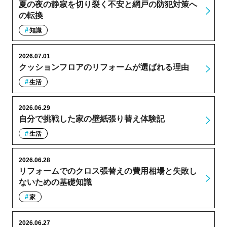
夏の夜の静寂を切り裂く不安と網戸の防犯対策へ
の転換
知識
2026.07.01
クッションフロアのリフォームが選ばれる理由
生活
2026.06.29
自分で挑戦した家の壁紙張り替え体験記
生活
2026.06.28
リフォームでのクロス張替えの費用相場と失敗し
ないための基礎知識
家
2026.06.27