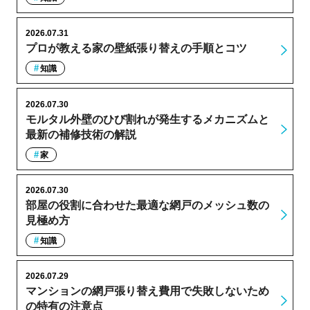
2026.07.31
プロが教える家の壁紙張り替えの手順とコツ
知識
2026.07.30
モルタル外壁のひび割れが発生するメカニズムと
最新の補修技術の解説
家
2026.07.30
部屋の役割に合わせた最適な網戸のメッシュ数の
見極め方
知識
2026.07.29
マンションの網戸張り替え費用で失敗しないため
の特有の注意点