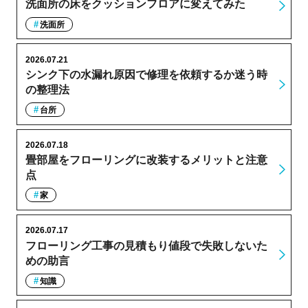
洗面所の床をクッションフロアに変えてみた
洗面所
2026.07.21
シンク下の水漏れ原因で修理を依頼するか迷う時
の整理法
台所
2026.07.18
畳部屋をフローリングに改装するメリットと注意
点
家
2026.07.17
フローリング工事の見積もり値段で失敗しないた
めの助言
知識