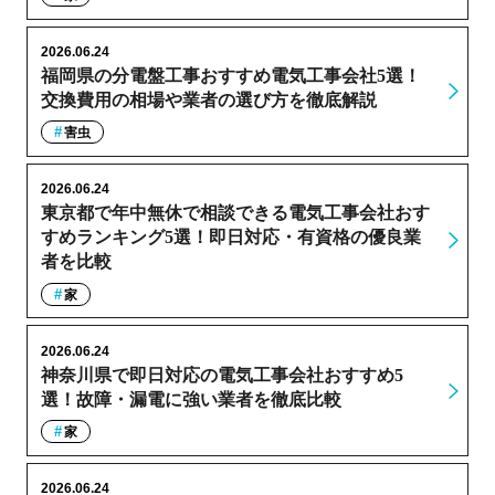
2026.06.24
福岡県の分電盤工事おすすめ電気工事会社5選！
交換費用の相場や業者の選び方を徹底解説
害虫
2026.06.24
東京都で年中無休で相談できる電気工事会社おす
すめランキング5選！即日対応・有資格の優良業
者を比較
家
2026.06.24
神奈川県で即日対応の電気工事会社おすすめ5
選！故障・漏電に強い業者を徹底比較
家
2026.06.24