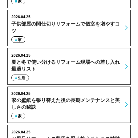
家
2026.04.25
子供部屋の間仕切りリフォームで個室を増やすコ
ツ
家
2026.04.25
夏と冬で使い分けるリフォーム現場への差し入れ
最適リスト
生活
2026.04.25
家の壁紙を張り替えた後の長期メンテナンスと美
しさの秘訣
家
2026.04.25