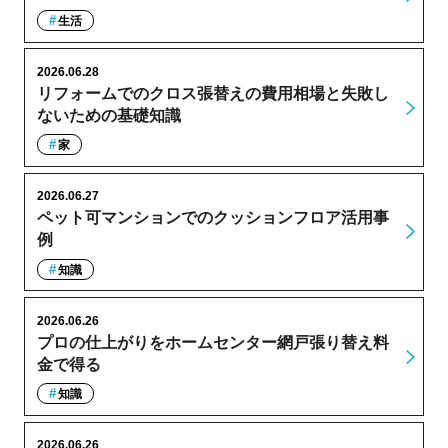
生活
2026.06.28
リフォームでのクロス張替えの費用相場と失敗し
ないための基礎知識
家
2026.06.27
ペット可マンションでのクッションフロア活用事
例
知識
2026.06.26
プロの仕上がりをホームセンター網戸張り替え料
金で得る
知識
2026.06.26