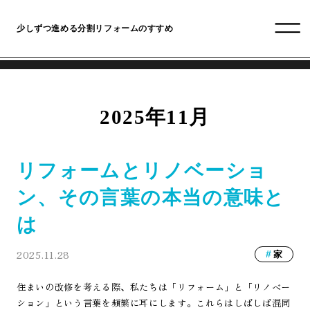
少しずつ進める分割リフォームのすすめ
2025年11月
リフォームとリノベーショ
ン、その言葉の本当の意味と
は
2025.11.28
家
住まいの改修を考える際、私たちは「リフォーム」と「リノベー
ション」という言葉を頻繁に耳にします。これらはしばしば混同