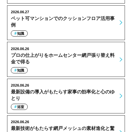
2026.06.27
ペット可マンションでのクッションフロア活用事
例
知識
2026.06.26
プロの仕上がりをホームセンター網戸張り替え料
金で得る
知識
2026.06.26
最新設備の導入がもたらす家事の効率化と心のゆ
とり
浴室
2026.06.26
最新技術がもたらす網戸メッシュの素材進化と驚