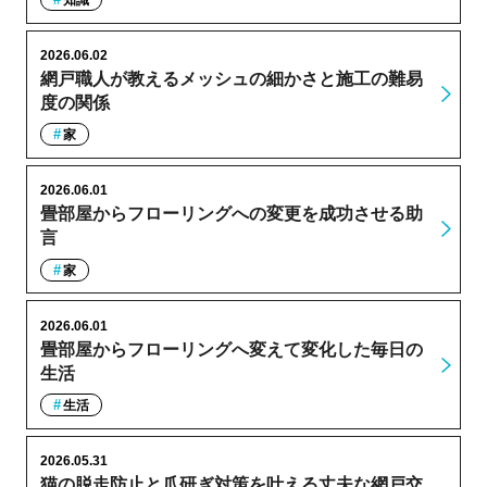
2026.06.02
網戸職人が教えるメッシュの細かさと施工の難易
度の関係
家
2026.06.01
畳部屋からフローリングへの変更を成功させる助
言
家
2026.06.01
畳部屋からフローリングへ変えて変化した毎日の
生活
生活
2026.05.31
猫の脱走防止と爪研ぎ対策を叶える丈夫な網戸交