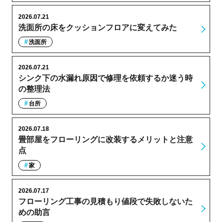
2026.07.21
洗面所の床をクッションフロアに変えてみた
洗面所
2026.07.21
シンク下の水漏れ原因で修理を依頼するか迷う時
の整理法
台所
2026.07.18
畳部屋をフローリングに改装するメリットと注意
点
家
2026.07.17
フローリング工事の見積もり値段で失敗しないた
めの助言