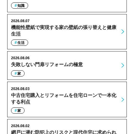
知識
2026.08.07
機能性壁紙で実現する家の壁紙の張り替えと健康
生活
生活
2026.08.06
失敗しない門扉リフォームの極意
家
2026.08.03
中古住宅購入とリフォームを住宅ローンで一本化
する利点
家
2026.08.02
網戸に潜む防犯上のリスクと現代住宅に求められ