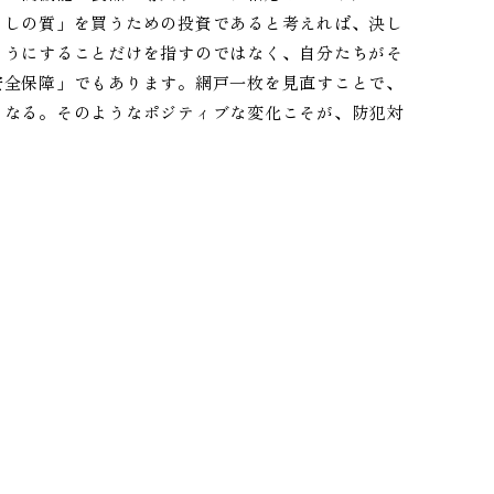
らしの質」を買うための投資であると考えれば、決し
ようにすることだけを指すのではなく、自分たちがそ
安全保障」でもあります。網戸一枚を見直すことで、
くなる。そのようなポジティブな変化こそが、防犯対