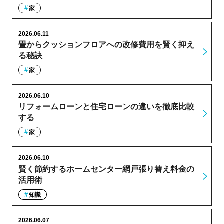
家
2026.06.11
畳からクッションフロアへの改修費用を賢く抑え
る秘訣
家
2026.06.10
リフォームローンと住宅ローンの違いを徹底比較
する
家
2026.06.10
賢く節約するホームセンター網戸張り替え料金の
活用術
知識
2026.06.07