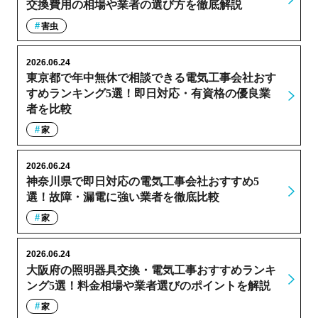
交換費用の相場や業者の選び方を徹底解説
害虫
2026.06.24
東京都で年中無休で相談できる電気工事会社おす
すめランキング5選！即日対応・有資格の優良業
者を比較
家
2026.06.24
神奈川県で即日対応の電気工事会社おすすめ5
選！故障・漏電に強い業者を徹底比較
家
2026.06.24
大阪府の照明器具交換・電気工事おすすめランキ
ング5選！料金相場や業者選びのポイントを解説
家