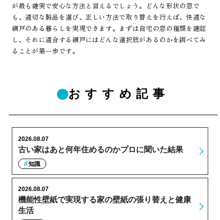
が最も確実で安心な方法と言えるでしょう。どんな形状の窓で
も、適切な製品を選び、正しい方法で取り替えを行えば、快適な
網戸のある暮らしを実現できます。まずは自宅の窓の種類を確認
し、それに適合する網戸にはどんな選択肢があるのかを調べてみ
ることが第一歩です。
おすすめ記事
2026.08.07
古い家はあと何年住めるのかプロに聞いた結果
知識
2026.08.07
機能性壁紙で実現する家の壁紙の張り替えと健康
生活