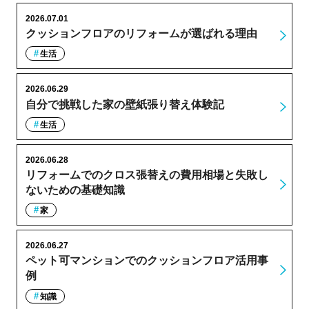
2026.07.01
クッションフロアのリフォームが選ばれる理由
生活
2026.06.29
自分で挑戦した家の壁紙張り替え体験記
生活
2026.06.28
リフォームでのクロス張替えの費用相場と失敗し
ないための基礎知識
家
2026.06.27
ペット可マンションでのクッションフロア活用事
例
知識