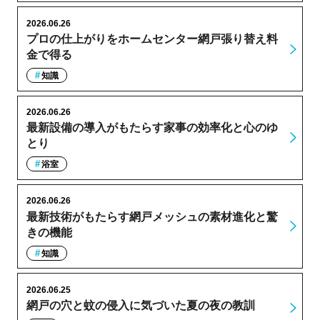
2026.06.26
プロの仕上がりをホームセンター網戸張り替え料
金で得る
知識
2026.06.26
最新設備の導入がもたらす家事の効率化と心のゆ
とり
浴室
2026.06.26
最新技術がもたらす網戸メッシュの素材進化と驚
きの機能
知識
2026.06.25
網戸の穴と蚊の侵入に気づいた夏の夜の教訓