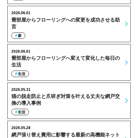
2026.06.01
畳部屋からフローリングへの変更を成功させる助
言
家
2026.06.01
畳部屋からフローリングへ変えて変化した毎日の
生活
生活
2026.05.31
猫の脱走防止と爪研ぎ対策を叶える丈夫な網戸交
換の導入事例
生活
2026.05.28
網戸張り替え費用に影響する最新の高機能ネット