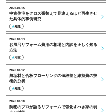
2026.04.15
中古住宅をクロス張替えで見違えるほど再生させ
た具体的事例研究
知識
2026.04.13
お風呂リフォーム費用の相場と内訳を正しく知る
方法
浴室
2026.04.12
無垢材と合板フローリングの値段差と維持費の技
術的分析
知識
2026.04.10
防犯のプロが語るリフォームで強化すべき家の弱