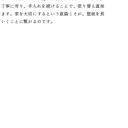
を丁寧に労り、手入れを続けることで、張り替え直後
きます。家を大切にするという意識こそが、壁紙を長
ていくことに繋がるのです。