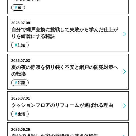
家
2026.07.08
自分で網戸交換に挑戦して失敗から学んだ仕上が
りを綺麗にする秘訣
知識
2026.07.03
夏の夜の静寂を切り裂く不安と網戸の防犯対策へ
の転換
知識
2026.07.01
クッションフロアのリフォームが選ばれる理由
生活
2026.06.29