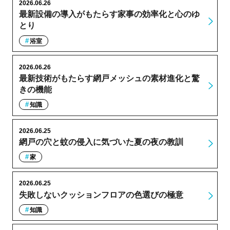
2026.06.26
最新設備の導入がもたらす家事の効率化と心のゆ
とり
浴室
2026.06.26
最新技術がもたらす網戸メッシュの素材進化と驚
きの機能
知識
2026.06.25
網戸の穴と蚊の侵入に気づいた夏の夜の教訓
家
2026.06.25
失敗しないクッションフロアの色選びの極意
知識