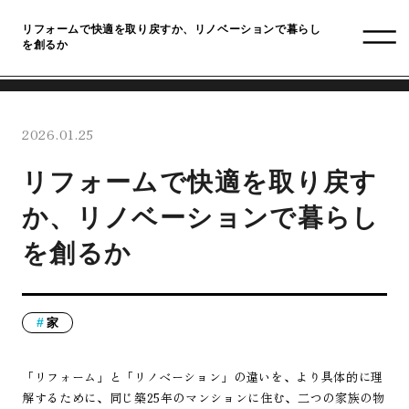
リフォームで快適を取り戻すか、リノベーションで暮らし
を創るか
2026.01.25
リフォームで快適を取り戻す
か、リノベーションで暮らし
を創るか
家
「リフォーム」と「リノベーション」の違いを、より具体的に理
解するために、同じ築25年のマンションに住む、二つの家族の物