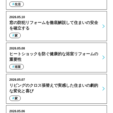
生活
2026.05.10
窓の防犯リフォームを徹底解説して住まいの安全
を確立する
家
2026.05.08
ヒートショックを防ぐ健康的な浴室リフォームの
重要性
浴室
2026.05.07
リビングのクロス張替えで実感した住まいの劇的
な変化と喜び
家
2026.05.06