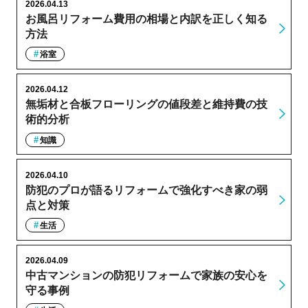
2026.04.13
お風呂リフォーム費用の相場と内訳を正しく知る
方法
浴室
2026.04.12
無垢材と合板フローリングの値段差と維持費の技
術的分析
知識
2026.04.10
防犯のプロが語るリフォームで強化すべき家の弱
点と対策
生活
2026.04.09
中古マンションの防犯リフォームで家族の安心を
守る事例