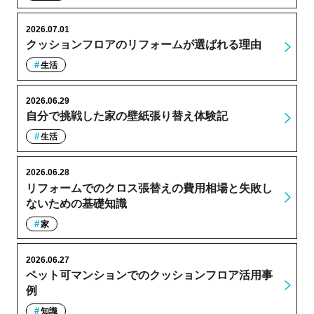
2026.07.01
クッションフロアのリフォームが選ばれる理由
生活
2026.06.29
自分で挑戦した家の壁紙張り替え体験記
生活
2026.06.28
リフォームでのクロス張替えの費用相場と失敗し
ないための基礎知識
家
2026.06.27
ペット可マンションでのクッションフロア活用事
例
知識