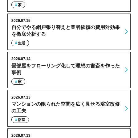
家
2026.07.15
自分でやる網戸張り替えと業者依頼の費用対効果
を徹底分析する
生活
2026.07.14
畳部屋をフローリング化して理想の書斎を作った
事例
家
2026.07.13
マンションの限られた空間を広く見せる浴室改修
の工夫
浴室
2026.07.13