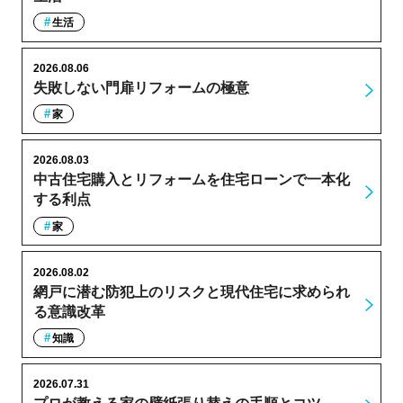
生活
2026.08.06
失敗しない門扉リフォームの極意
家
2026.08.03
中古住宅購入とリフォームを住宅ローンで一本化
する利点
家
2026.08.02
網戸に潜む防犯上のリスクと現代住宅に求められ
る意識改革
知識
2026.07.31