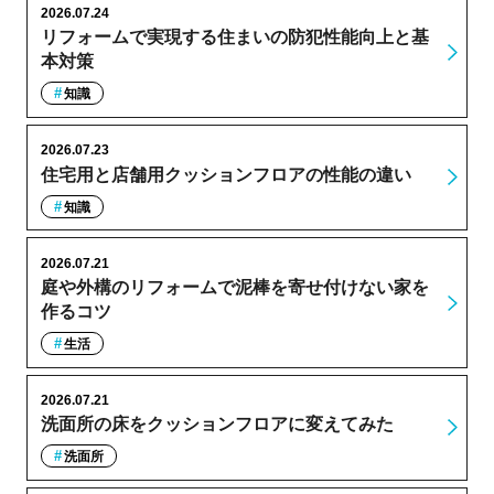
2026.07.24
リフォームで実現する住まいの防犯性能向上と基
本対策
知識
2026.07.23
住宅用と店舗用クッションフロアの性能の違い
知識
2026.07.21
庭や外構のリフォームで泥棒を寄せ付けない家を
作るコツ
生活
2026.07.21
洗面所の床をクッションフロアに変えてみた
洗面所