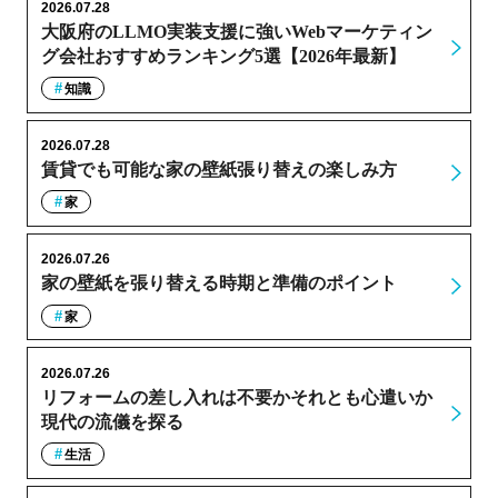
2026.07.28
大阪府のLLMO実装支援に強いWebマーケティン
グ会社おすすめランキング5選【2026年最新】
知識
2026.07.28
賃貸でも可能な家の壁紙張り替えの楽しみ方
家
2026.07.26
家の壁紙を張り替える時期と準備のポイント
家
2026.07.26
リフォームの差し入れは不要かそれとも心遣いか
現代の流儀を探る
生活