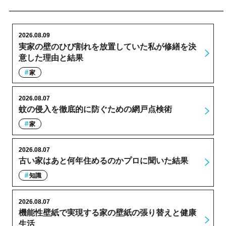
2026.08.09
実家の壁のひび割れを放置していた私が修繕を決
意した理由と結果
家
2026.08.07
蚊の侵入を徹底的に防ぐための網戸点検術
家
2026.08.07
古い家はあと何年住めるのかプロに聞いた結果
知識
2026.08.07
機能性壁紙で実現する家の壁紙の張り替えと健康
生活