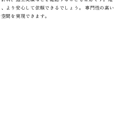
、より安心して依頼できるでしょう。 専門性の高い
レ空間を実現できます。