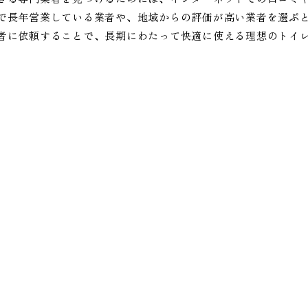
で長年営業している業者や、地域からの評価が高い業者を選ぶと
者に依頼することで、長期にわたって快適に使える理想のトイ