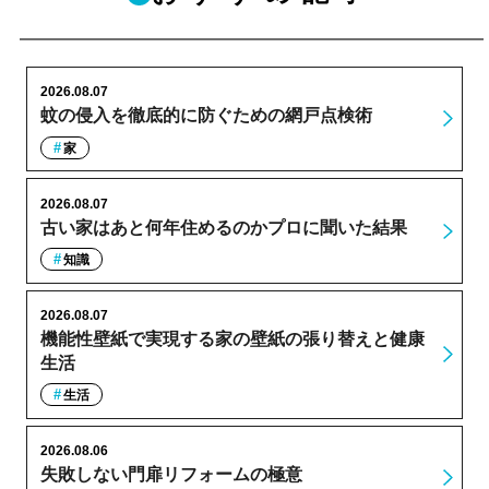
2026.08.07
蚊の侵入を徹底的に防ぐための網戸点検術
家
2026.08.07
古い家はあと何年住めるのかプロに聞いた結果
知識
2026.08.07
機能性壁紙で実現する家の壁紙の張り替えと健康
生活
生活
2026.08.06
失敗しない門扉リフォームの極意