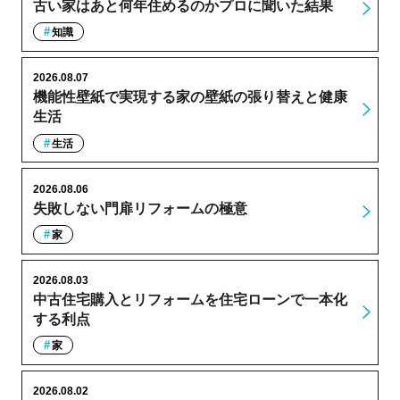
古い家はあと何年住めるのかプロに聞いた結果
知識
2026.08.07
機能性壁紙で実現する家の壁紙の張り替えと健康
生活
生活
2026.08.06
失敗しない門扉リフォームの極意
家
2026.08.03
中古住宅購入とリフォームを住宅ローンで一本化
する利点
家
2026.08.02