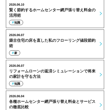
2026.06.10
賢く節約するホームセンター網戸張り替え料金の
活用術
知識
2026.06.07
築古住宅の床を直した私のフローリング値段節約
術
家
2026.06.07
リフォームローンの返済シミュレーションで将来
の家計を守る方法
知識
2026.06.04
各種ホームセンター網戸張り替え料金とサービス
の徹底比較