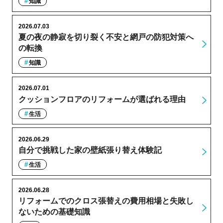
知識
2026.07.03
夏の夜の静寂を切り裂く不安と網戸の防犯対策へ
の転換
知識
2026.07.01
クッションフロアのリフォームが選ばれる理由
生活
2026.06.29
自分で挑戦した家の壁紙張り替え体験記
生活
2026.06.28
リフォームでのクロス張替えの費用相場と失敗し
ないための基礎知識