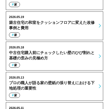
家
2026.05.19
築古住宅の和室をクッションフロアに変えた改修
事例と費用
家
2026.05.18
中古住宅購入前にチェックしたい壁のひび割れと
基礎の歪みの見極め方
家
2026.05.13
プロの職人が語る家の壁紙の張り替えにおける下
地処理の重要性
家
2026.05.11