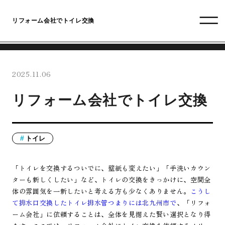
リフォーム会社でトイレ交換
2025.11.06
リフォーム会社でトイレ交換
トイレ
「トイレを交換するついでに、壁紙も変えたい」「手洗いカウン
ターも新しくしたい」など、トイレの交換をきっかけに、空間全
体の雰囲気を一新したいと考える方も少なくありません。
こうし
て排水口交換したトイレ排水管つまりには北九州市で
、「リフォ
ーム会社」に依頼することは、全体を見据えた賢い選択となり得