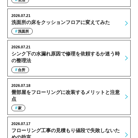
2026.07.21
洗面所の床をクッションフロアに変えてみた
洗面所
2026.07.21
シンク下の水漏れ原因で修理を依頼するか迷う時
の整理法
台所
2026.07.18
畳部屋をフローリングに改装するメリットと注意
点
家
2026.07.17
フローリング工事の見積もり値段で失敗しないた
めの助言