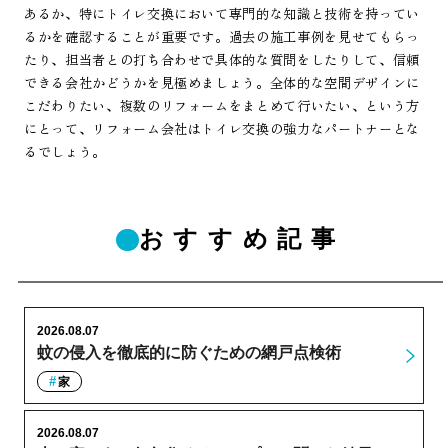
あるか、特にトイレ交換において専門的な知識と技術を持ってい
るかを確認することが重要です。過去の施工事例を見せてもらっ
たり、担当者との打ち合わせで具体的な質問をしたりして、信頼
できる会社かどうかを見極めましょう。全体的な空間デザインに
こだわりたい、複数のリフォームをまとめて行いたい、という方
にとって、リフォーム会社はトイレ交換の強力なパートナーとな
るでしょう。
おすすめ記事
2026.08.07
蚊の侵入を徹底的に防ぐための網戸点検術
家
2026.08.07