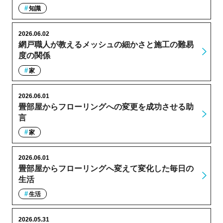
知識
2026.06.02
網戸職人が教えるメッシュの細かさと施工の難易
度の関係
家
2026.06.01
畳部屋からフローリングへの変更を成功させる助
言
家
2026.06.01
畳部屋からフローリングへ変えて変化した毎日の
生活
生活
2026.05.31