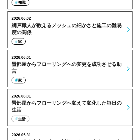
知識
2026.06.02
網戸職人が教えるメッシュの細かさと施工の難易
度の関係
家
2026.06.01
畳部屋からフローリングへの変更を成功させる助
言
家
2026.06.01
畳部屋からフローリングへ変えて変化した毎日の
生活
生活
2026.05.31