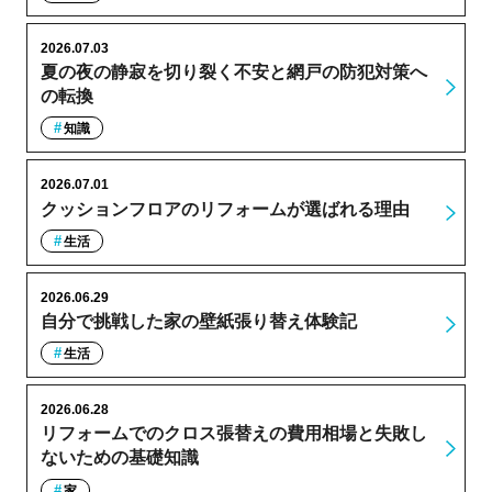
2026.07.03
夏の夜の静寂を切り裂く不安と網戸の防犯対策へ
の転換
知識
2026.07.01
クッションフロアのリフォームが選ばれる理由
生活
2026.06.29
自分で挑戦した家の壁紙張り替え体験記
生活
2026.06.28
リフォームでのクロス張替えの費用相場と失敗し
ないための基礎知識
家