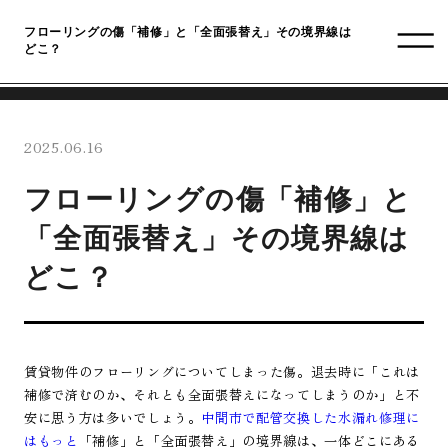
フローリングの傷「補修」と「全面張替え」その境界線は
どこ？
2025.06.16
フローリングの傷「補修」と
「全面張替え」その境界線は
どこ？
賃貸物件のフローリングについてしまった傷。退去時に「これは
補修で済むのか、それとも全面張替えになってしまうのか」と不
安に思う方は多いでしょう。
中間市で配管交換した水漏れ修理に
はもっと
「補修」と「全面張替え」の境界線は、一体どこにある