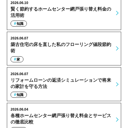
2026.06.10
賢く節約するホームセンター網戸張り替え料金の
活用術
知識
2026.06.07
築古住宅の床を直した私のフローリング値段節約
術
家
2026.06.07
リフォームローンの返済シミュレーションで将来
の家計を守る方法
知識
2026.06.04
各種ホームセンター網戸張り替え料金とサービス
の徹底比較