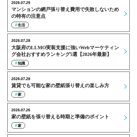
2026.07.29
マンションの網戸張り替え費用で失敗しないため
の特有の注意点
生活
2026.07.28
大阪府のLLMO実装支援に強いWebマーケティン
グ会社おすすめランキング5選【2026年最新】
知識
2026.07.28
賃貸でも可能な家の壁紙張り替えの楽しみ方
家
2026.07.26
家の壁紙を張り替える時期と準備のポイント
家