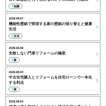
知識
2026.08.07
機能性壁紙で実現する家の壁紙の張り替えと健康
生活
生活
2026.08.06
失敗しない門扉リフォームの極意
家
2026.08.03
中古住宅購入とリフォームを住宅ローンで一本化
する利点
家
2026.08.02