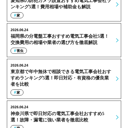
愛知県の防犯カメラ設置おすすめ電気工事会社ラ
ンキング5選！費用相場や補助金も解説
家
2026.06.24
福岡県の分電盤工事おすすめ電気工事会社5選！
交換費用の相場や業者の選び方を徹底解説
害虫
2026.06.24
東京都で年中無休で相談できる電気工事会社おす
すめランキング5選！即日対応・有資格の優良業
者を比較
家
2026.06.24
神奈川県で即日対応の電気工事会社おすすめ5
選！故障・漏電に強い業者を徹底比較