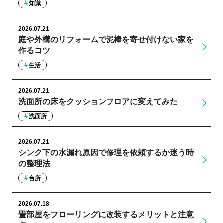
知識
2026.07.21
庭や外構のリフォームで泥棒を寄せ付けない家を
作るコツ
生活
2026.07.21
洗面所の床をクッションフロアに変えてみた
洗面所
2026.07.21
シンク下の水漏れ原因で修理を依頼するか迷う時
の整理法
台所
2026.07.18
畳部屋をフローリングに改装するメリットと注意