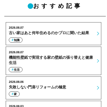
おすすめ記事
2026.08.07
古い家はあと何年住めるのかプロに聞いた結果
知識
2026.08.07
機能性壁紙で実現する家の壁紙の張り替えと健康
生活
生活
2026.08.06
失敗しない門扉リフォームの極意
家
2026.08.03