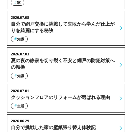
家
2026.07.08
自分で網戸交換に挑戦して失敗から学んだ仕上が
りを綺麗にする秘訣
知識
2026.07.03
夏の夜の静寂を切り裂く不安と網戸の防犯対策へ
の転換
知識
2026.07.01
クッションフロアのリフォームが選ばれる理由
生活
2026.06.29
自分で挑戦した家の壁紙張り替え体験記