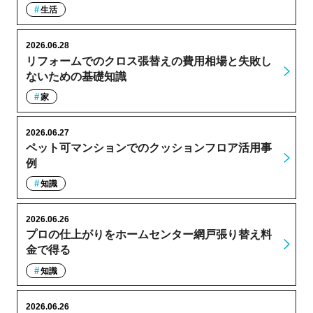
生活
2026.06.28
リフォームでのクロス張替えの費用相場と失敗し
ないための基礎知識
家
2026.06.27
ペット可マンションでのクッションフロア活用事
例
知識
2026.06.26
プロの仕上がりをホームセンター網戸張り替え料
金で得る
知識
2026.06.26