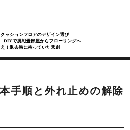
るクッションフロアのデザイン選び
DIYで挑戦畳部屋からフローリングへ
替え！退去時に待っていた悲劇
本手順と外れ止めの解除