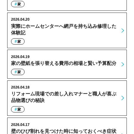
家
2026.04.20
実際にホームセンターへ網戸を持ち込み修理した
体験記
家
2026.04.19
家の壁紙を張り替える費用の相場と賢い予算配分
家
2026.04.18
リフォーム現場での差し入れマナーと職人が喜ぶ
品物選びの秘訣
家
2026.04.17
壁のひび割れを見つけた時に知っておくべき症状