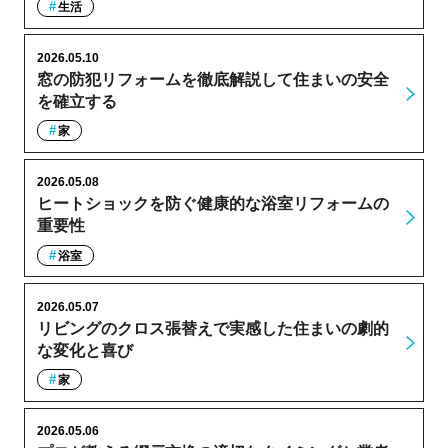
生活
2026.05.10
窓の防犯リフォームを徹底解説して住まいの安全
を確立する
家
2026.05.08
ヒートショックを防ぐ健康的な浴室リフォームの
重要性
浴室
2026.05.07
リビングのクロス張替えで実感した住まいの劇的
な変化と喜び
家
2026.05.06