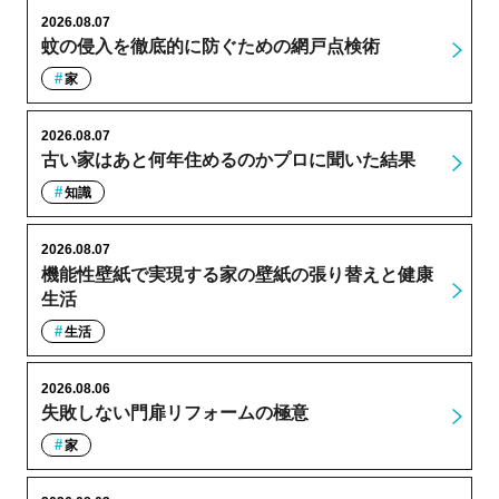
2026.08.07
蚊の侵入を徹底的に防ぐための網戸点検術
家
2026.08.07
古い家はあと何年住めるのかプロに聞いた結果
知識
2026.08.07
機能性壁紙で実現する家の壁紙の張り替えと健康
生活
生活
2026.08.06
失敗しない門扉リフォームの極意
家