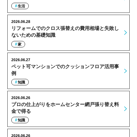
生活
2026.06.28
リフォームでのクロス張替えの費用相場と失敗し
ないための基礎知識
家
2026.06.27
ペット可マンションでのクッションフロア活用事
例
知識
2026.06.26
プロの仕上がりをホームセンター網戸張り替え料
金で得る
知識
2026.06.26