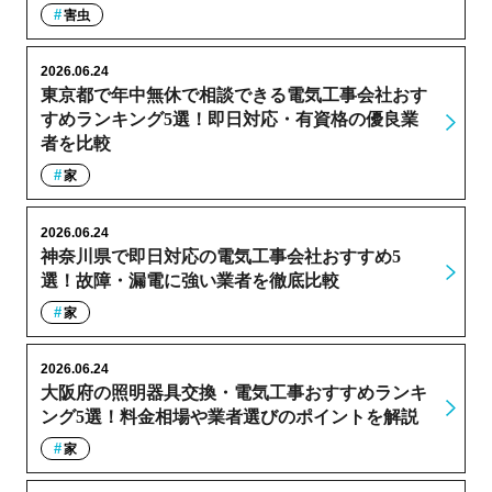
害虫
2026.06.24
東京都で年中無休で相談できる電気工事会社おす
すめランキング5選！即日対応・有資格の優良業
者を比較
家
2026.06.24
神奈川県で即日対応の電気工事会社おすすめ5
選！故障・漏電に強い業者を徹底比較
家
2026.06.24
大阪府の照明器具交換・電気工事おすすめランキ
ング5選！料金相場や業者選びのポイントを解説
家