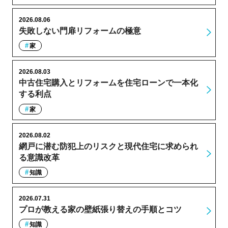
2026.08.06
失敗しない門扉リフォームの極意
家
2026.08.03
中古住宅購入とリフォームを住宅ローンで一本化
する利点
家
2026.08.02
網戸に潜む防犯上のリスクと現代住宅に求められ
る意識改革
知識
2026.07.31
プロが教える家の壁紙張り替えの手順とコツ
知識