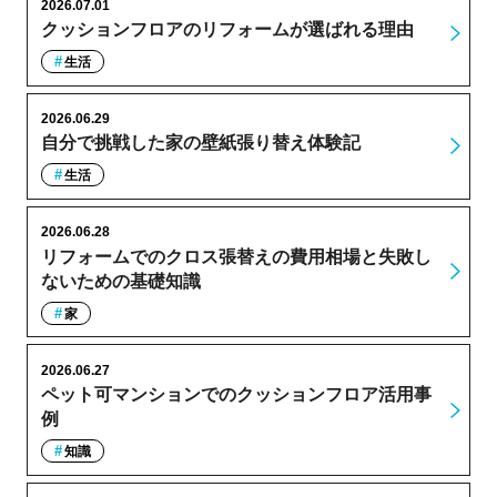
2026.07.01
クッションフロアのリフォームが選ばれる理由
生活
2026.06.29
自分で挑戦した家の壁紙張り替え体験記
生活
2026.06.28
リフォームでのクロス張替えの費用相場と失敗し
ないための基礎知識
家
2026.06.27
ペット可マンションでのクッションフロア活用事
例
知識