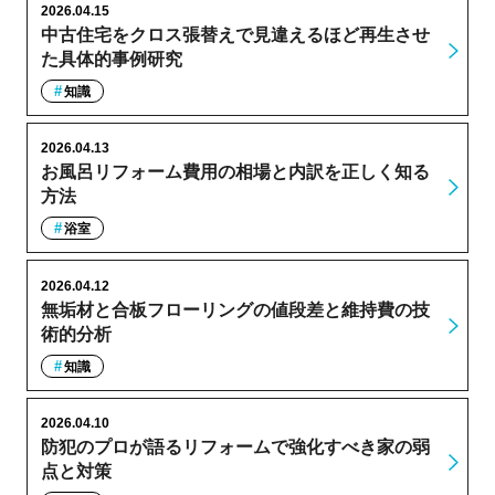
2026.04.15
中古住宅をクロス張替えで見違えるほど再生させ
た具体的事例研究
知識
2026.04.13
お風呂リフォーム費用の相場と内訳を正しく知る
方法
浴室
2026.04.12
無垢材と合板フローリングの値段差と維持費の技
術的分析
知識
2026.04.10
防犯のプロが語るリフォームで強化すべき家の弱
点と対策