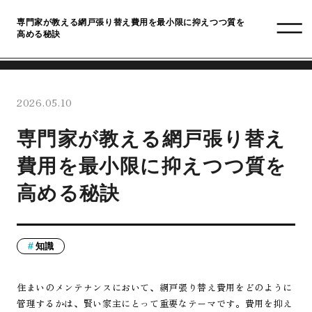
専門家が教える網戸張り替え費用を最小限に抑えつつ質を
高める秘訣
2026.05.10
専門家が教える網戸張り替え
費用を最小限に抑えつつ質を
高める秘訣
知識
住まいのメンテナンスにおいて、網戸張り替え費用をどのように
管理するかは、賢い家主にとって重要なテーマです。費用を抑え