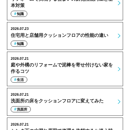
本対策
知識
2026.07.23
住宅用と店舗用クッションフロアの性能の違い
知識
2026.07.21
庭や外構のリフォームで泥棒を寄せ付けない家を
作るコツ
生活
2026.07.21
洗面所の床をクッションフロアに変えてみた
洗面所
2026.07.21