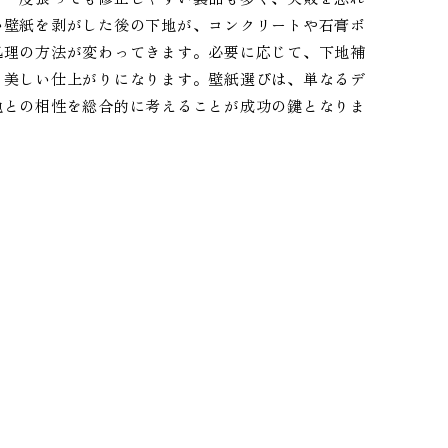
い壁紙を剥がした後の下地が、コンクリートや石膏ボ
処理の方法が変わってきます。必要に応じて、下地補
、美しい仕上がりになります。壁紙選びは、単なるデ
地との相性を総合的に考えることが成功の鍵となりま