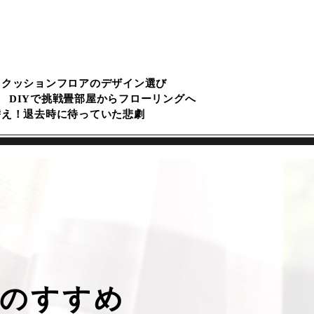
るクッションフロアのデザイン選び
DIYで挑戦畳部屋からフローリングへ
替え！退去時に待っていた悲劇
のすすめ