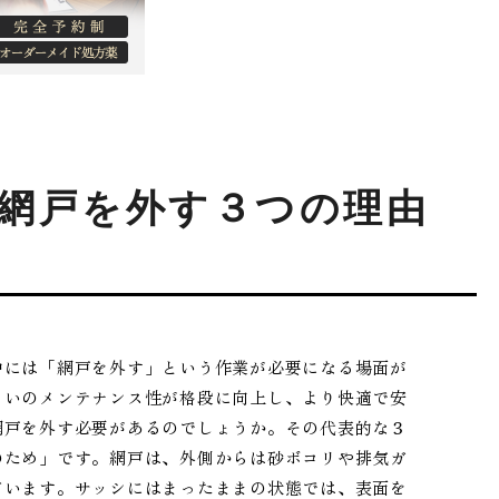
網戸を外す３つの理由
中には「網戸を外す」という作業が必要になる場面が
まいのメンテナンス性が格段に向上し、より快適で安
網戸を外す必要があるのでしょうか。その代表的な３
のため」です。網戸は、外側からは砂ボコリや排気ガ
ています。サッシにはまったままの状態では、表面を