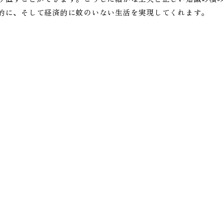
的に、そして経済的に蚊のいない生活を実現してくれます。