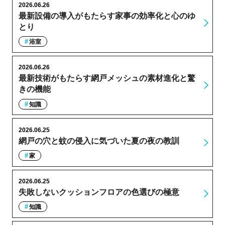
2026.06.26
最新設備の導入がもたらす家事の効率化と心のゆ
とり
浴室
2026.06.26
最新技術がもたらす網戸メッシュの素材進化と驚
きの機能
知識
2026.06.25
網戸の穴と蚊の侵入に気づいた夏の夜の教訓
家
2026.06.25
失敗しないクッションフロアの色選びの極意
知識